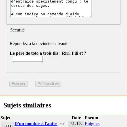
Sécurité
Répondez à la devinette suivante :
Le père de toto a trois fils : Riri, Fifi et ?
Sujets similaires
Sujet
Date
Forum
D'un nombre à l'autre
par
31-12-
Enigmes
P2T