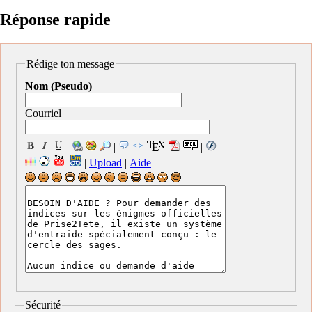
Réponse rapide
Rédige ton message
Nom (Pseudo)
Courriel
|
|
|
|
Upload
|
Aide
Sécurité