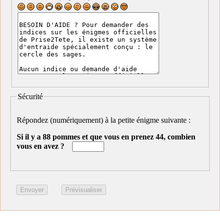
Sécurité
Répondez (numériquement) à la petite énigme suivante :
Si il y a 88 pommes et que vous en prenez 44, combien
vous en avez ?