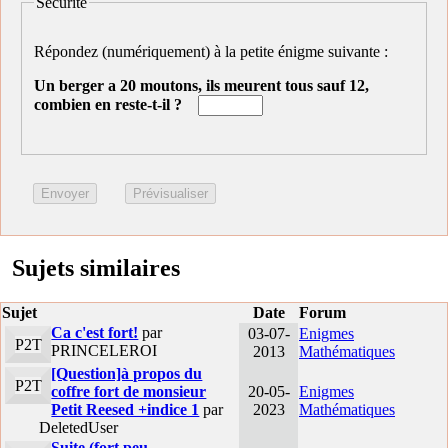
Sécurité
Répondez (numériquement) à la petite énigme suivante :
Un berger a 20 moutons, ils meurent tous sauf 12,
combien en reste-t-il ?
Sujets similaires
Sujet
Date
Forum
Ca c'est fort!
par
03-07-
Enigmes
P2T
PRINCELEROI
2013
Mathématiques
[Question]à propos du
P2T
coffre fort de monsieur
20-05-
Enigmes
Petit Reesed +indice 1
par
2023
Mathématiques
DeletedUser
Suite (fort peu