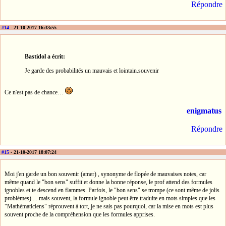
Répondre
#14
- 21-10-2017 16:33:55
Bastidol a écrit:
Je garde des probabilités un mauvais et lointain.souvenir
Ce n'est pas de chance…
enigmatus
Répondre
#15
- 21-10-2017 18:07:24
Moi j'en garde un bon souvenir (amer) , synonyme de flopée de mauvaises notes, car
même quand le "bon sens" suffit et donne la bonne réponse, le prof attend des formules
ignobles et te descend en flammes. Parfois, le "bon sens" se trompe (ce sont même de jolis
problèmes) ... mais souvent, la formule ignoble peut être traduite en mots simples que les
"Mathématiciens" réprouvent à tort, je ne sais pas pourquoi, car la mise en mots est plus
souvent proche de la compréhension que les formules apprises.