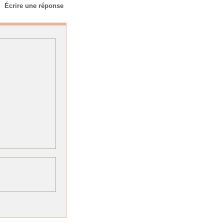
Écrire une réponse