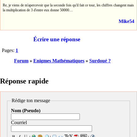
Re, je viens de m'apercevoir que la seconde fois qu'il fait ce tour, les chiffres changent mais
la multiplication de 3 d'entre eux donne 50000....
Mike54
Écrire une réponse
Pages:
1
Forum
»
Enigmes Mathématiques
»
Surdoué ?
Réponse rapide
Rédige ton message
Nom (Pseudo)
Courriel