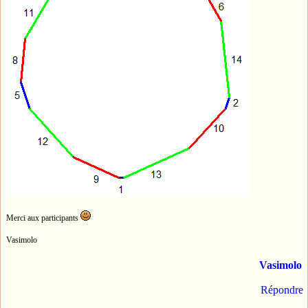
Merci aux participants
Vasimolo
Vasimolo
Répondre