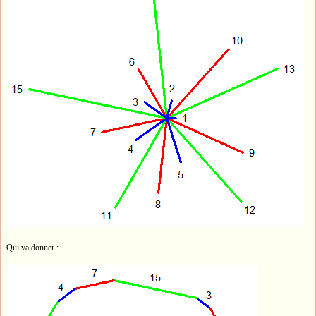
Qui va donner :