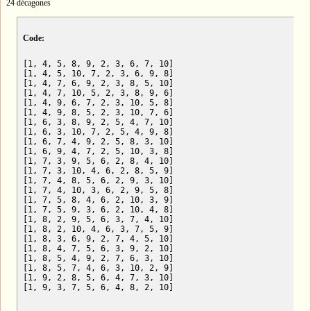
24 décagones
Code:
[1, 4, 5, 8, 9, 2, 3, 6, 7, 10]

[1, 4, 5, 10, 7, 2, 3, 6, 9, 8]

[1, 4, 7, 6, 9, 2, 3, 8, 5, 10]

[1, 4, 7, 10, 5, 2, 3, 8, 9, 6]

[1, 4, 9, 6, 7, 2, 3, 10, 5, 8]

[1, 4, 9, 8, 5, 2, 3, 10, 7, 6]

[1, 6, 3, 8, 9, 2, 5, 4, 7, 10]

[1, 6, 3, 10, 7, 2, 5, 4, 9, 8]

[1, 6, 7, 4, 9, 2, 5, 8, 3, 10]

[1, 6, 9, 4, 7, 2, 5, 10, 3, 8]

[1, 7, 3, 9, 5, 6, 2, 8, 4, 10]

[1, 7, 3, 10, 4, 6, 2, 8, 5, 9]

[1, 7, 4, 8, 5, 6, 2, 9, 3, 10]

[1, 7, 4, 10, 3, 6, 2, 9, 5, 8]

[1, 7, 5, 8, 4, 6, 2, 10, 3, 9]

[1, 7, 5, 9, 3, 6, 2, 10, 4, 8]

[1, 8, 2, 9, 5, 6, 3, 7, 4, 10]

[1, 8, 2, 10, 4, 6, 3, 7, 5, 9]

[1, 8, 3, 6, 9, 2, 7, 4, 5, 10]

[1, 8, 4, 7, 5, 6, 3, 9, 2, 10]

[1, 8, 5, 4, 9, 2, 7, 6, 3, 10]

[1, 8, 5, 7, 4, 6, 3, 10, 2, 9]

[1, 9, 2, 8, 5, 6, 4, 7, 3, 10]

[1, 9, 3, 7, 5, 6, 4, 8, 2, 10]