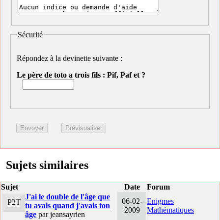
Sécurité
Répondez à la devinette suivante :
Le père de toto a trois fils : Pif, Paf et ?
Sujets similaires
Sujet
Date
Forum
J'ai le double de l'âge que
06-02-
Enigmes
P2T
tu avais quand j'avais ton
2009
Mathématiques
âge
par jeansayrien