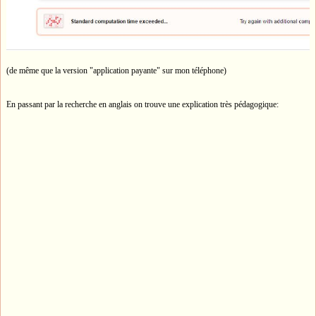
(de même que la version "application payante" sur mon téléphone)
En passant par la recherche en anglais on trouve une explication très pédagogique: