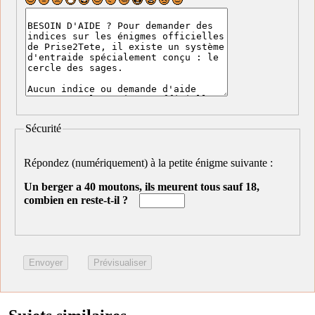
Sécurité
Répondez (numériquement) à la petite énigme suivante :
Un berger a 40 moutons, ils meurent tous sauf 18,
combien en reste-t-il ?