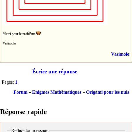
Merci pour le problème
Vasimolo
Vasimolo
Écrire une réponse
Pages:
1
Forum
»
Enigmes Mathématiques
»
Origami pour les nuls
Réponse rapide
Rédige ton message