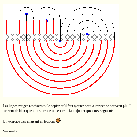
Les lignes rouges représentent le papier qu'il faut ajouter pour autoriser ce nouveau pli . Il
me semble bien qu'en plus des demi-cercles il faut ajouter quelques segments .
Un exercice très amusant en tout cas
Vasimolo