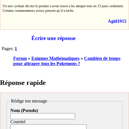
Un new yorkais dit etre le premier a avoir reussi a les attraper tous en 13 jours seulement.
Certains commentateurs avises pensent qu`il a triche.
Agid1915
Écrire une réponse
Pages:
1
Forum
»
Enigmes Mathématiques
»
Combien de temps
pour attraper tous les Pokemons ?
Réponse rapide
Rédige ton message
Nom (Pseudo)
Courriel