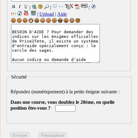
|
|
|
|
Upload
|
Aide
Sécurité
Répondez (numériquement) à la petite énigme suivante :
Dans une course, vous doublez le 20ème, en quelle
position êtes-vous ?