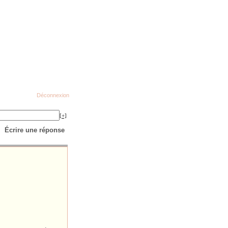
Déconnexion
[+]
Écrire une réponse