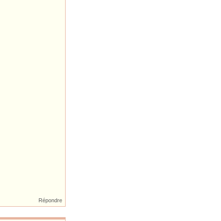
Répondre