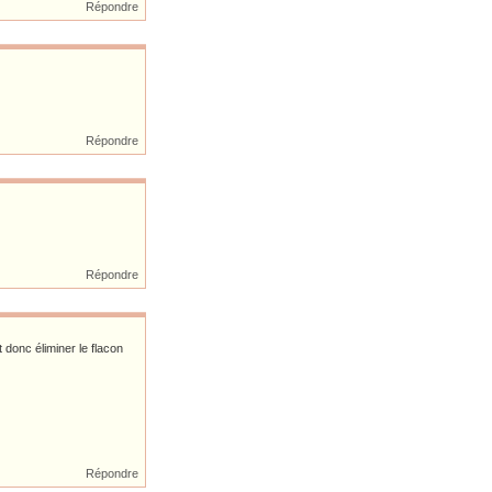
Répondre
Répondre
Répondre
ut donc éliminer le flacon
Répondre