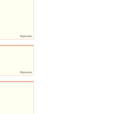
Répondre
Répondre