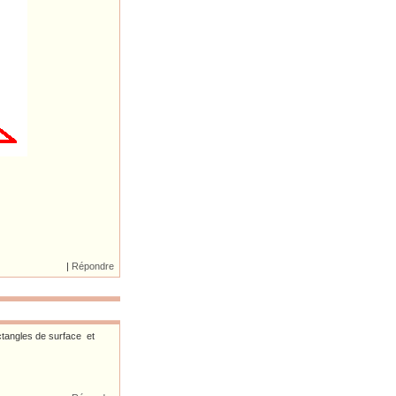
|
Répondre
ectangles de surface et