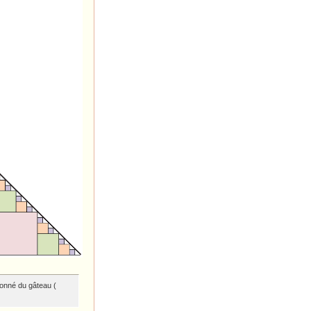
donné du gâteau (