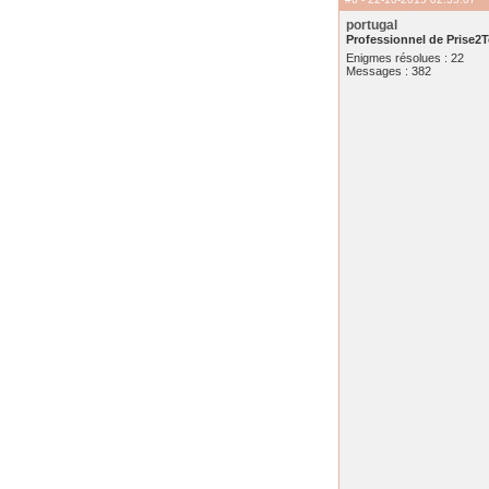
portugal
Professionnel de Prise2T
Enigmes résolues : 22
Messages : 382